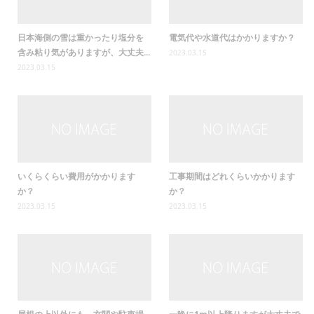
日本海側の雪は重かったり塩分を
電気代や水道代はかかりますか？
含み粘り気がありますが、大丈夫...
2023.03.15
2023.03.15
いくらくらい費用がかかります
工事期間はどれくらいかかります
か？
か？
2023.03.15
2023.03.15