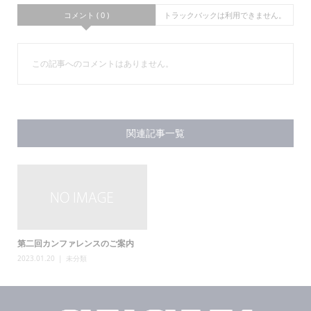
コメント ( 0 )
トラックバックは利用できません。
この記事へのコメントはありません。
関連記事一覧
第二回カンファレンスのご案内
2023.01.20
未分類