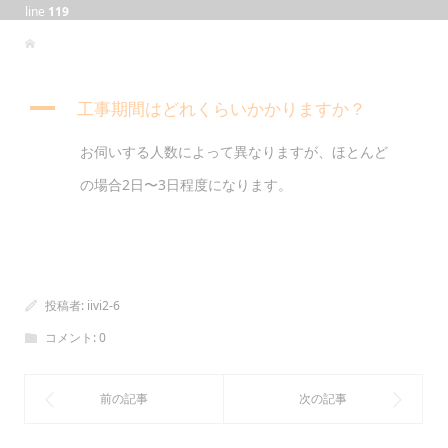
line
119
A
工事期間はどれくらいかかりますか？
お伺いする人数によって異なりますが、ほとんど
の場合2日〜3日程度になります。
投稿者:
iivi2-6
コメント:
0