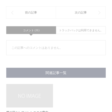
コメント ( 0 )
トラックバックは利用できません。
この記事へのコメントはありません。
関連記事一覧