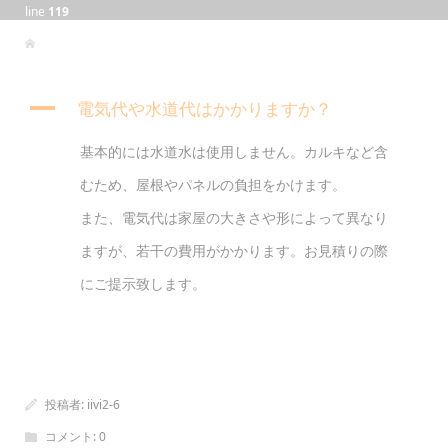
line
119
A
電気代や水道代はかかりますか？
基本的には水道水は使用しません。カルキなど含
むため、屋根やパネルの負担をかけます。
また、電気代は家屋の大きさや形によって異なり
ますが、若干の費用がかかります。お見積りの際
にご提示致します。
投稿者:
iivi2-6
コメント:
0